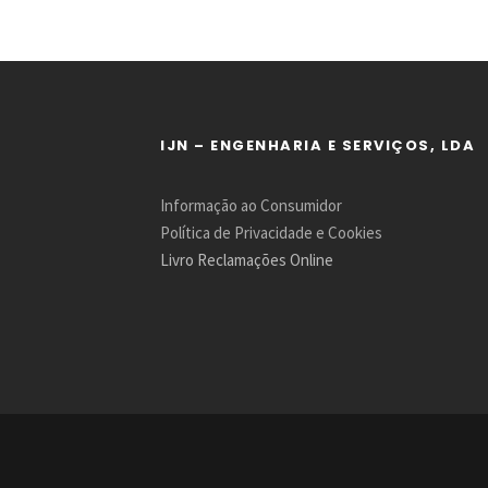
IJN – ENGENHARIA E SERVIÇOS, LDA
Informação ao Consumidor
Política de Privacidade e Cookies
Livro Reclamações Online