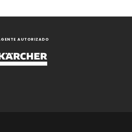
AGENTE AUTORIZADO